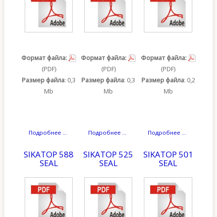
Формат файла:
Формат файла:
Формат файла:
(PDF)
(PDF)
(PDF)
Размер файла
: 0,3
Размер файла
: 0,3
Размер файла
: 0,2
Mb
Mb
Mb
Подробнее ...
Подробнее ...
Подробнее ...
SIKATOP 588
SIKATOP 525
SIKATOP 501
SEAL
SEAL
SEAL