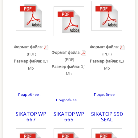
Формат файла:
Формат файла:
Формат файла:
(PDF)
(PDF)
(PDF)
Размер файла
: 0,1
Размер файла
: 0,3
Размер файла
: 0,1
Mb
Mb
Mb
Подробнее ...
Подробнее ...
Подробнее ...
SIKATOP WP
SIKATOP WP
SIKATOP 590
667
665
SEAL