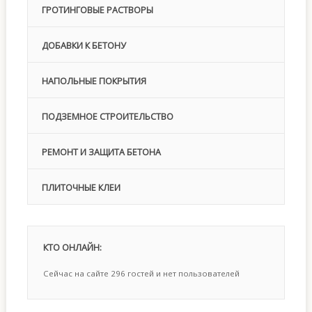
ГРОТИНГОВЫЕ РАСТВОРЫ
ДОБАВКИ К БЕТОНУ
НАПОЛЬНЫЕ ПОКРЫТИЯ
ПОДЗЕМНОЕ СТРОИТЕЛЬСТВО
РЕМОНТ И ЗАЩИТА БЕТОНА
ПЛИТОЧНЫЕ КЛЕИ
КТО
ОНЛАЙН:
Сейчас на сайте 296 гостей и нет пользователей