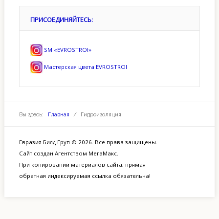
ПРИСОЕДИНЯЙТЕСЬ:
SM «EVROSTROI»
Мастерская цвета EVROSTROI
Вы здесь:
Главная
/
Гидроизоляция
Евразия Билд Груп © 2026. Все права защищены.
Сайт создан
Агентством МегаМакс
.
При копировании материалов сайта, прямая
обратная индексируемая ссылка обязательна!