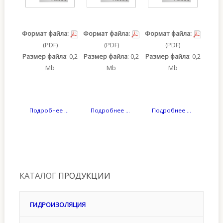
Формат файла:
Формат файла:
Формат файла:
(PDF)
(PDF)
(PDF)
Размер файла
: 0,2
Размер файла
: 0,2
Размер файла
: 0,2
Mb
Mb
Mb
Подробнее ...
Подробнее ...
Подробнее ...
КАТАЛОГ
ПРОДУКЦИИ
ГИДРОИЗОЛЯЦИЯ