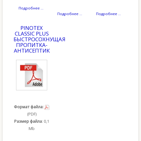
Подробнее ...
Подробнее ...
Подробнее ...
PINOTEX
CLASSIC PLUS
БЫСТРОСОХНУЩАЯ
ПРОПИТКА-
АНТИСЕПТИК
Формат файла:
(PDF)
Размер файла
: 0,1
Mb