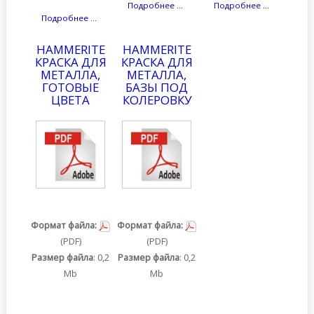
Подробнее ...
Подробнее ...
Подробнее ...
HAMMERITE
HAMMERITE
КРАСКА ДЛЯ
КРАСКА ДЛЯ
МЕТАЛЛА,
МЕТАЛЛА,
ГОТОВЫЕ
БАЗЫ ПОД
ЦВЕТА
КОЛЕРОВКУ
Формат файла:
Формат файла:
(PDF)
(PDF)
Размер файла
: 0,2
Размер файла
: 0,2
Mb
Mb