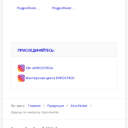
Подробнее ...
Подробнее ...
ПРИСОЕДИНЯЙТЕСЬ:
SM «EVROSTROI»
Мастерская цвета EVROSTROI
Вы здесь:
Главная
/
Продукция
/
AkzoNobel
/
Краска по металлу Hammerite