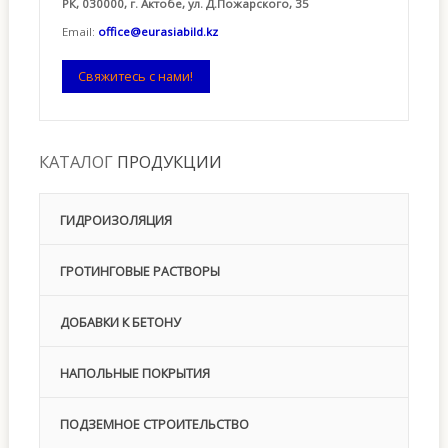
РК, 030000, г. Актобе, ул. Д.Пожарского, 35
Email:
office@eurasiabild.kz
Свяжитесь с нами!
КАТАЛОГ
ПРОДУКЦИИ
ГИДРОИЗОЛЯЦИЯ
ГРОТИНГОВЫЕ РАСТВОРЫ
ДОБАВКИ К БЕТОНУ
НАПОЛЬНЫЕ ПОКРЫТИЯ
ПОДЗЕМНОЕ СТРОИТЕЛЬСТВО