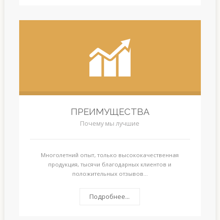
ПРЕИМУЩЕСТВА
Почему мы лучшие
Многолетний опыт, только высококачественная
продукция, тысячи благодарных клиентов и
положительных отзывов...
Подробнее...