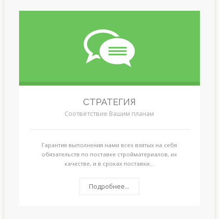
СТРАТЕГИЯ
Соответствие Вашим планам
Гарантия выполнения нами всех взятых на себя
обязательств по поставке стройматериалов, их
качестве, и в сроках поставки...
Подробнее...