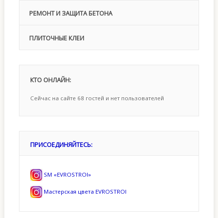
РЕМОНТ И ЗАЩИТА БЕТОНА
ПЛИТОЧНЫЕ КЛЕИ
КТО
ОНЛАЙН:
Сейчас на сайте 68 гостей и нет пользователей
ПРИСОЕДИНЯЙТЕСЬ:
SM «EVROSTROI»
Мастерская цвета EVROSTROI