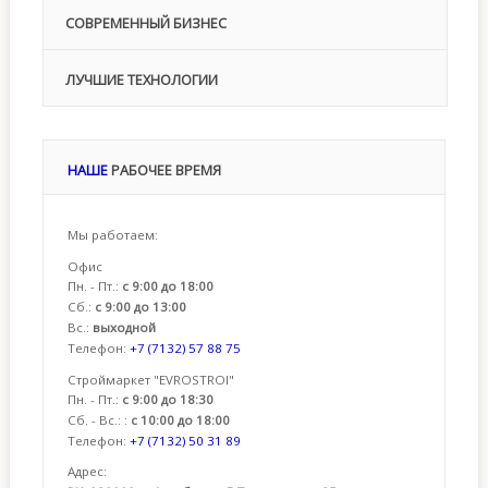
СОВРЕМЕННЫЙ БИЗНЕС
ЛУЧШИЕ ТЕХНОЛОГИИ
НАШЕ
РАБОЧЕЕ ВРЕМЯ
Мы работаем:
Офис
Пн. - Пт.:
с 9:00 до 18:00
Сб.:
с 9:00 до 13:00
Вс.:
выходной
Телефон:
+7 (7132) 57 88 75
Строймаркет "EVROSTROI"
Пн. - Пт.:
с 9:00 до 18:30
Сб. - Вс.: :
с 10:00 до 18:00
Телефон:
+7 (7132) 50 31 89
Адрес: