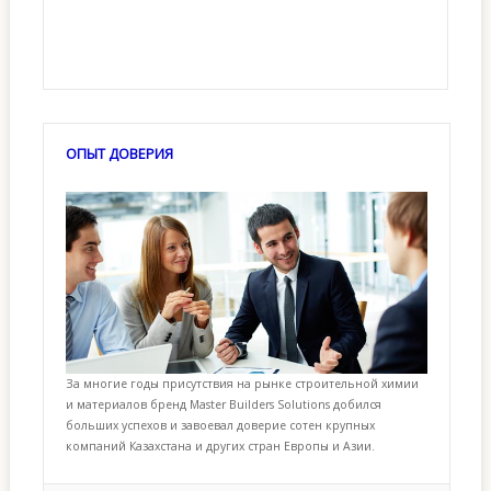
ОПЫТ ДОВЕРИЯ
За многие годы присутствия на рынке строительной химии
и материалов бренд Master Builders Solutions добился
больших успехов и завоевал доверие сотен крупных
компаний Казахстана и других стран Европы и Азии.