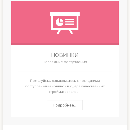
НОВИНКИ
Последние поступления
Пожалуйста, ознакомьтесь с последними
поступлениями новинок в сфере качественных
стройматериалов...
Подробнее...